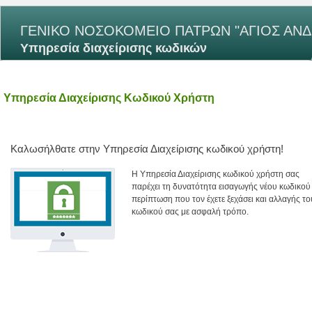
ΓΕΝΙΚΟ ΝΟΣΟΚΟΜΕΙΟ ΠΑΤΡΩΝ "ΑΓΙΟΣ ΑΝΔ
Υπηρεσία διαχείρισης κωδικών
Υπηρεσία Διαχείρισης Κωδικού Χρήστη
Καλωσήλθατε στην Υπηρεσία Διαχείρισης κωδικού χρήστη!
H Υπηρεσία Διαχείρισης κωδικού χρήστη σας
παρέχει τη δυνατότητα εισαγωγής νέου κωδικού
περίπτωση που τον έχετε ξεχάσει και αλλαγής το
κωδικού σας με ασφαλή τρόπο.